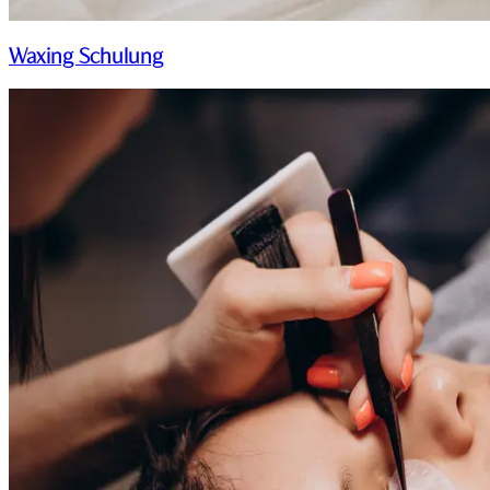
Waxing Schulung