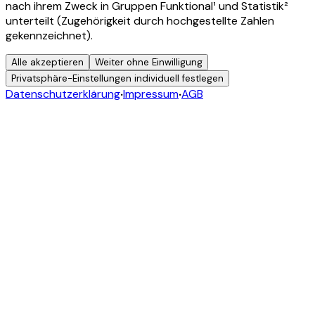
nach ihrem Zweck in Gruppen Funktional¹ und Statistik²
unterteilt (Zugehörigkeit durch hochgestellte Zahlen
gekennzeichnet).
Alle akzeptieren
Weiter ohne Einwilligung
Privatsphäre-Einstellungen individuell festlegen
Datenschutzerklärung
•
Impressum
•
AGB