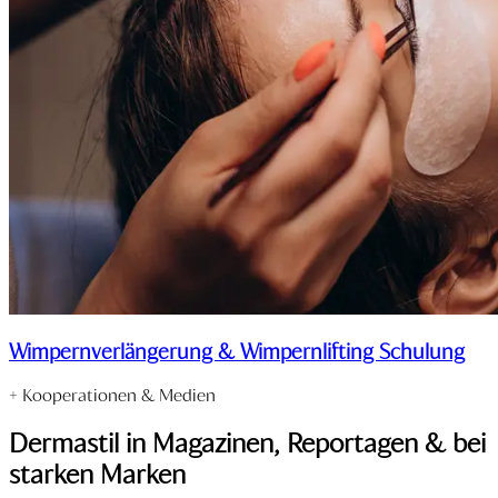
Wimpernverlängerung & Wimpernlifting Schulung
+ Kooperationen & Medien
Dermastil in Magazinen, Reportagen & bei
starken Marken