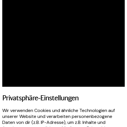
Privatsphäre-Einstellungen
Wir verwenden Cookies und ähnliche Technologien auf
unserer Website und verarbeiten personenbezogene
Daten von dir (z.B. IP-Adresse), um z.B. Inhalte und