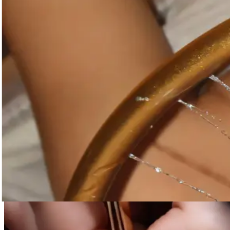
Schulungen