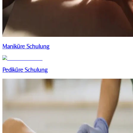
Maniküre Schulung
Pediküre Schulung