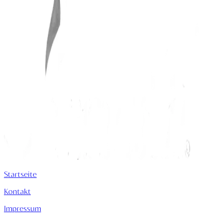
Startseite
Kontakt
Impressum