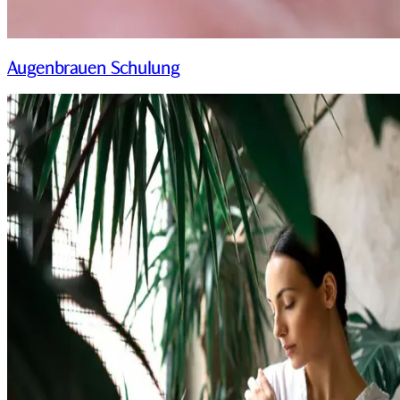
Augenbrauen Schulung