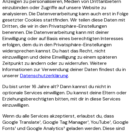
Anzeigen zu personalisieren, Medien von Drittanbietern
einzubinden oder Zugriffe auf unsere Website zu
analysieren. Die Datenverarbeitung kann auch erst in Folge
gesetzter Cookies stattfinden. Wir teilen diese Daten mit
Dritten, die wir in den Privatsphäre-Einstellungen
benennen. Die Datenverarbeitung kann mit deiner
Einwilligung oder auf Basis eines berechtigten Interesses
erfolgen, dem du in den Privatsphäre-Einstellungen
widersprechen kannst. Du hast das Recht, nicht
einzuwilligen und deine Einwilligung zu einem späteren
Zeitpunkt zu ändern oder zu widerrufen. Weitere
Informationen zur Verwendung deiner Daten findest du in
unserer
Datenschutzerklärung
.
Du bist unter 16 Jahre alt? Dann kannst du nicht in
optionale Services einwilligen. Du kannst deine Eltern oder
Erziehungsberechtigten bitten, mit dir in diese Services
einzuwilligen.
Wenn du alle Services akzeptierst, erlaubst du, dass
Google Translate¹, Google Tag Manager¹, YouTube¹, Google
Fonts¹ und Google Analytics² geladen werden. Diese sind