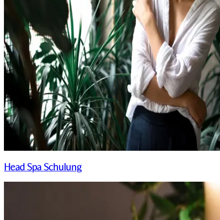
Head Spa Schulung