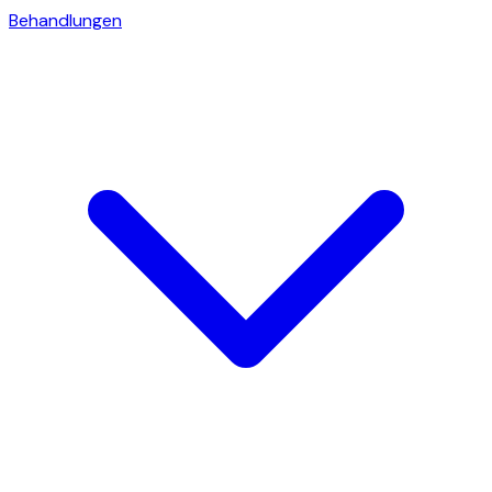
Behandlungen